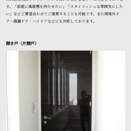
す。「部屋に高級感を持たせたい」「スタイリッシュな雰囲気にした
い」などご要望合わせてご提案することも可能です。また規格外ド
ア・鏡面ドア・ハイドアなどにも対応しております。
開き戸（片開戸）