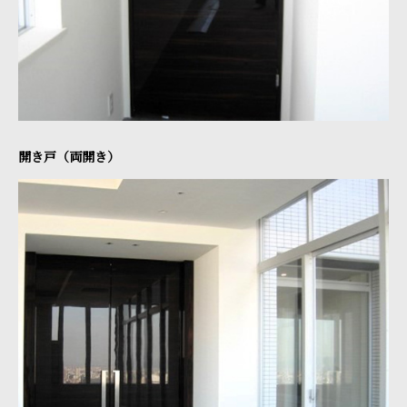
開き戸（両開き）