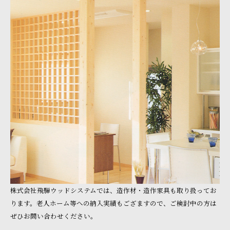
株式会社飛騨ウッドシステムでは、造作材・造作家具も取り扱ってお
ります。老人ホーム等への納入実績もござますので、ご検討中の方は
ぜひお問い合わせください。