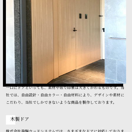
一口にドアといっても、素材や色で印象は大きくかわるものです。当
社では、自由設計・自由カラー・自由材料により、デザインや素材に
こだわり、当社でしかできないような商品を製作しております。
木製ドア
株式会社飛騨ウッドシステムでは、さまざまなドアに対応しておりま