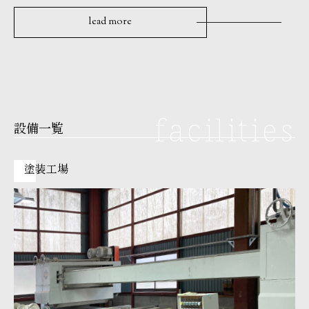
lead more
facilities
設備一覧
塗装工場