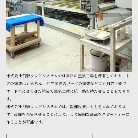
株式会社飛騨ウッドシステムでは自社の塗装工場を保有しており、ド
アの塗装はもちろん、住宅関連のパーツの塗装などにも対応可能で
す。ドアに合わせた塗装で住宅全体に統一感を持たせることもできま
す。
株式会社飛騨ウッドシステムでは、設備投資にも力を入れておりま
す。設備を充実させることにより、より繊細な商品をスピーディーに
作ることが可能です。