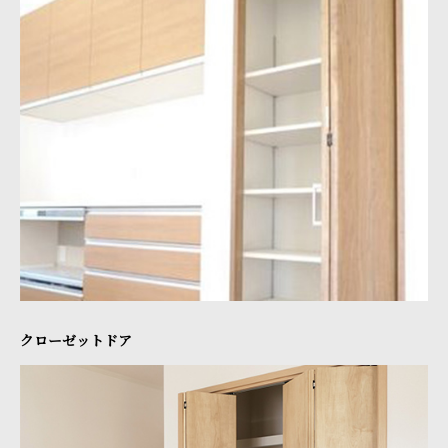
クローゼットドア