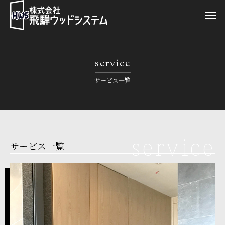
service
サービス一覧
service
サービス一覧